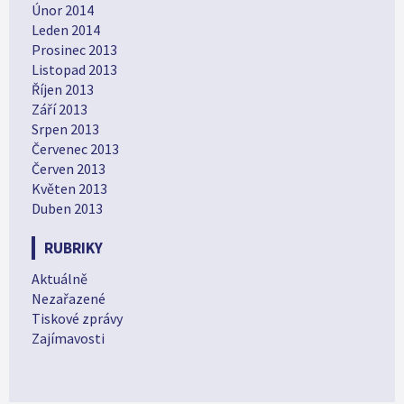
Únor 2014
Leden 2014
Prosinec 2013
Listopad 2013
Říjen 2013
Září 2013
Srpen 2013
Červenec 2013
Červen 2013
Květen 2013
Duben 2013
RUBRIKY
Aktuálně
Nezařazené
Tiskové zprávy
Zajímavosti