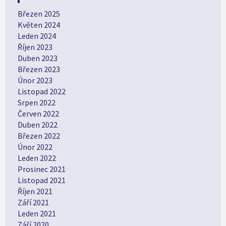
Březen 2025
Květen 2024
Leden 2024
Říjen 2023
Duben 2023
Březen 2023
Únor 2023
Listopad 2022
Srpen 2022
Červen 2022
Duben 2022
Březen 2022
Únor 2022
Leden 2022
Prosinec 2021
Listopad 2021
Říjen 2021
Září 2021
Leden 2021
Září 2020