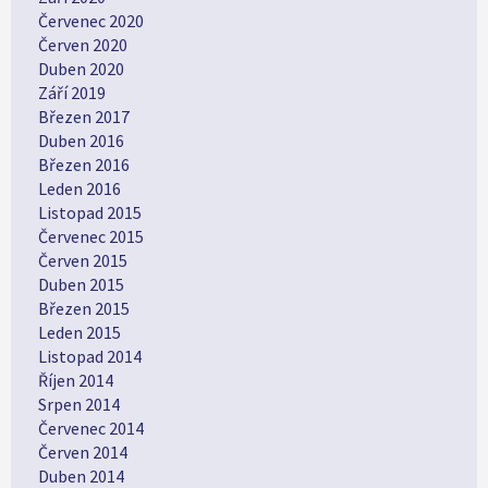
Červenec 2020
Červen 2020
Duben 2020
Září 2019
Březen 2017
Duben 2016
Březen 2016
Leden 2016
Listopad 2015
Červenec 2015
Červen 2015
Duben 2015
Březen 2015
Leden 2015
Listopad 2014
Říjen 2014
Srpen 2014
Červenec 2014
Červen 2014
Duben 2014