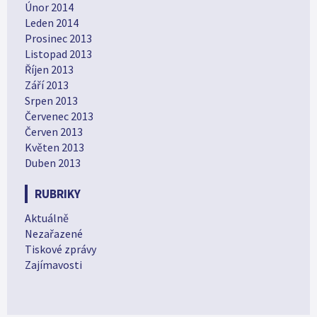
Únor 2014
Leden 2014
Prosinec 2013
Listopad 2013
Říjen 2013
Září 2013
Srpen 2013
Červenec 2013
Červen 2013
Květen 2013
Duben 2013
RUBRIKY
Aktuálně
Nezařazené
Tiskové zprávy
Zajímavosti