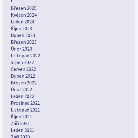
Březen 2025
Květen 2024
Leden 2024
Říjen 2023
Duben 2023
Březen 2023
Únor 2023
Listopad 2022
Srpen 2022
Červen 2022
Duben 2022
Březen 2022
Únor 2022
Leden 2022
Prosinec 2021
Listopad 2021
Říjen 2021
Září 2021
Leden 2021
Září 2020