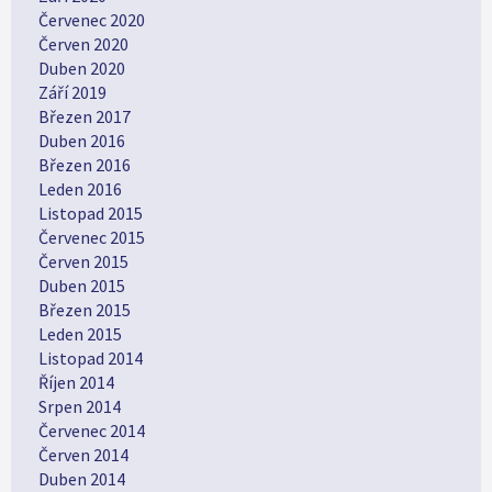
Červenec 2020
Červen 2020
Duben 2020
Září 2019
Březen 2017
Duben 2016
Březen 2016
Leden 2016
Listopad 2015
Červenec 2015
Červen 2015
Duben 2015
Březen 2015
Leden 2015
Listopad 2014
Říjen 2014
Srpen 2014
Červenec 2014
Červen 2014
Duben 2014