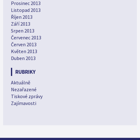
Prosinec 2013
Listopad 2013
Říjen 2013
Září 2013
Srpen 2013
Červenec 2013
Červen 2013
Květen 2013
Duben 2013
RUBRIKY
Aktuálně
Nezařazené
Tiskové zprávy
Zajímavosti