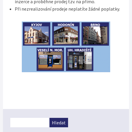
inzerce a proběhne prodej tzv. na přímo.
Při nezrealizování prodeje neplatíte žádné poplatky.