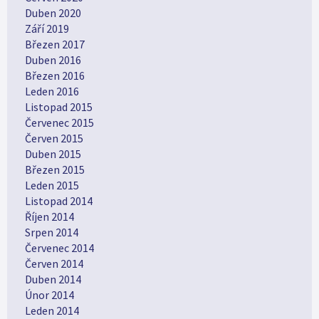
Duben 2020
Září 2019
Březen 2017
Duben 2016
Březen 2016
Leden 2016
Listopad 2015
Červenec 2015
Červen 2015
Duben 2015
Březen 2015
Leden 2015
Listopad 2014
Říjen 2014
Srpen 2014
Červenec 2014
Červen 2014
Duben 2014
Únor 2014
Leden 2014