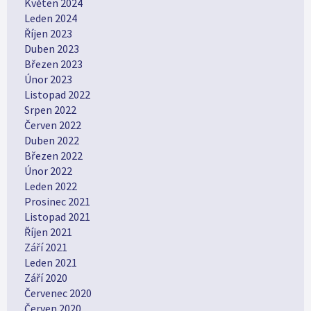
Květen 2024
Leden 2024
Říjen 2023
Duben 2023
Březen 2023
Únor 2023
Listopad 2022
Srpen 2022
Červen 2022
Duben 2022
Březen 2022
Únor 2022
Leden 2022
Prosinec 2021
Listopad 2021
Říjen 2021
Září 2021
Leden 2021
Září 2020
Červenec 2020
Červen 2020