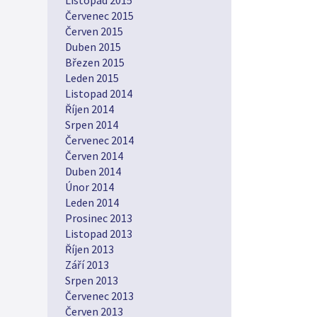
Listopad 2015
Červenec 2015
Červen 2015
Duben 2015
Březen 2015
Leden 2015
Listopad 2014
Říjen 2014
Srpen 2014
Červenec 2014
Červen 2014
Duben 2014
Únor 2014
Leden 2014
Prosinec 2013
Listopad 2013
Říjen 2013
Září 2013
Srpen 2013
Červenec 2013
Červen 2013