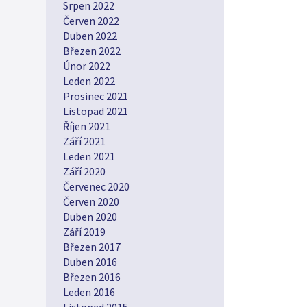
Srpen 2022
Červen 2022
Duben 2022
Březen 2022
Únor 2022
Leden 2022
Prosinec 2021
Listopad 2021
Říjen 2021
Září 2021
Leden 2021
Září 2020
Červenec 2020
Červen 2020
Duben 2020
Září 2019
Březen 2017
Duben 2016
Březen 2016
Leden 2016